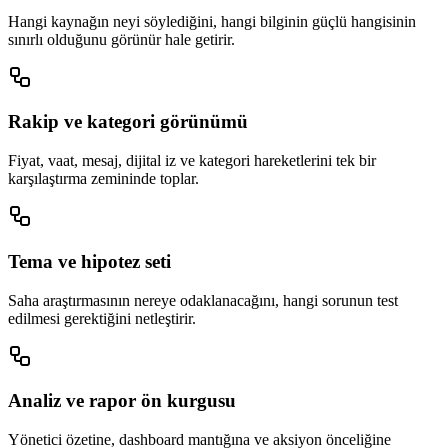
Hangi kaynağın neyi söylediğini, hangi bilginin güçlü hangisinin
sınırlı olduğunu görünür hale getirir.
Rakip ve kategori görünümü
Fiyat, vaat, mesaj, dijital iz ve kategori hareketlerini tek bir
karşılaştırma zemininde toplar.
Tema ve hipotez seti
Saha araştırmasının nereye odaklanacağını, hangi sorunun test
edilmesi gerektiğini netleştirir.
Analiz ve rapor ön kurgusu
Yönetici özetine, dashboard mantığına ve aksiyon önceliğine