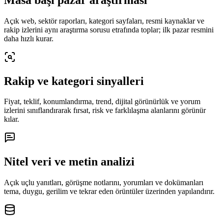
Açık web, sektör raporları, kategori sayfaları, resmi kaynaklar ve
rakip izlerini aynı araştırma sorusu etrafında toplar; ilk pazar resmini
daha hızlı kurar.
Rakip ve kategori sinyalleri
Fiyat, teklif, konumlandırma, trend, dijital görünürlük ve yorum
izlerini sınıflandırarak fırsat, risk ve farklılaşma alanlarını görünür
kılar.
Nitel veri ve metin analizi
Açık uçlu yanıtları, görüşme notlarını, yorumları ve dokümanları
tema, duygu, gerilim ve tekrar eden örüntüler üzerinden yapılandırır.