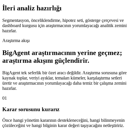
İleri analiz hazırlığı
Segmentasyon, önceliklendirme, hipotez seti, gösterge çerçevesi ve
dashboard kurgusu için araştırmacının yorumlayacağı analitik zemini
hazırlar.
Araştırma akışı
BigAgent araştırmacının yerine geçmez;
araştırma akışını güçlendirir.
BigAgent tek seferlik bir özet aracı değildir. Araştırma sorusuna göre
kaynak toplar, veriyi ayıklar, temaları kümeler, karşılaştırma setleri
üretir ve araştırmacının yorumlayacağı daha temiz bir çalışma zemini
hazırlar.
01
Karar sorusunu kurarız
Önce hangi yönetim kararının destekleneceğini, hangi bilinmeyenin
çözüleceğini ve hangi bilginin karar değeri taşıyacağını netleştiririz.