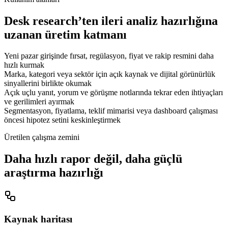
Desk research’ten ileri analiz hazırlığına
uzanan üretim katmanı
Yeni pazar girişinde fırsat, regülasyon, fiyat ve rakip resmini daha
hızlı kurmak
Marka, kategori veya sektör için açık kaynak ve dijital görünürlük
sinyallerini birlikte okumak
Açık uçlu yanıt, yorum ve görüşme notlarında tekrar eden ihtiyaçları
ve gerilimleri ayırmak
Segmentasyon, fiyatlama, teklif mimarisi veya dashboard çalışması
öncesi hipotez setini keskinleştirmek
Üretilen çalışma zemini
Daha hızlı rapor değil, daha güçlü
araştırma hazırlığı
Kaynak haritası