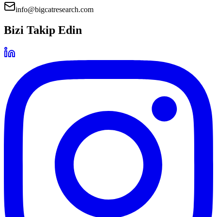
info@bigcatresearch.com
Bizi Takip Edin